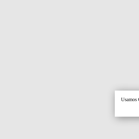
Usamos C