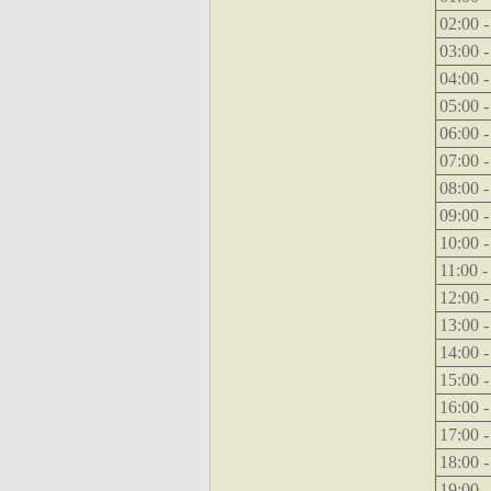
02:00 -
03:00 -
04:00 -
05:00 -
06:00 -
07:00 -
08:00 -
09:00 -
10:00 -
11:00 -
12:00 -
13:00 -
14:00 -
15:00 -
16:00 -
17:00 -
18:00 -
19:00 -