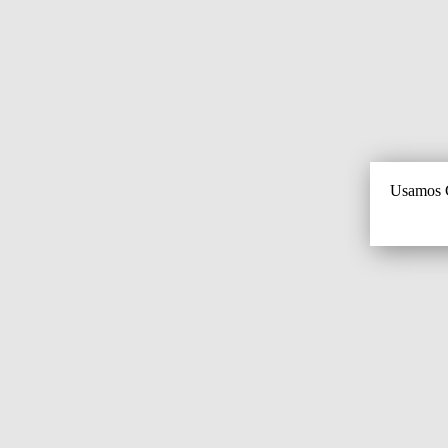
Usamos C