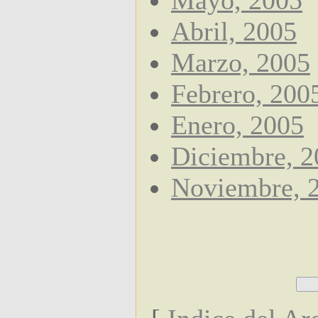
Mayo, 2005
Abril, 2005
Marzo, 2005
Febrero, 200
Enero, 2005
Diciembre, 2
Noviembre, 