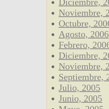
Diciembre, 2
Noviembre, 
Octubre, 200
Agosto, 2006
Febrero, 200
Diciembre, 2
Noviembre, 
Septiembre, 
Julio, 2005
Junio, 2005