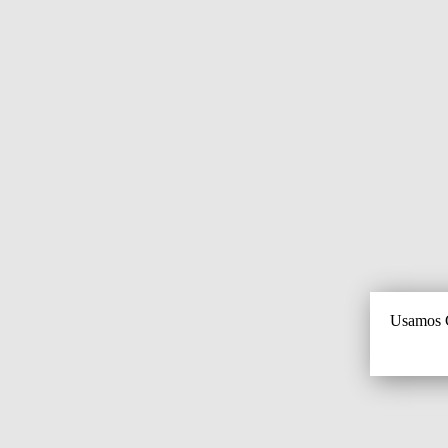
Usamos C