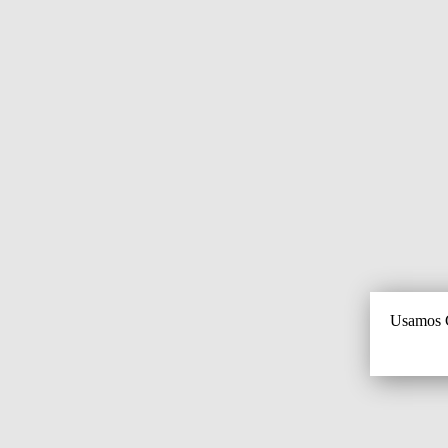
Usamos C