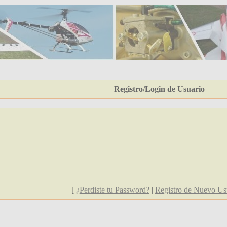
Registro/Login de Usuario
[
¿Perdiste tu Password?
|
Registro de Nuevo Us