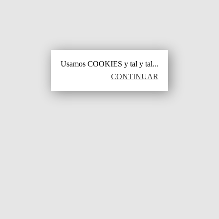
Usamos COOKIES y tal y tal...
CONTINUAR