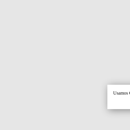
Usamos C