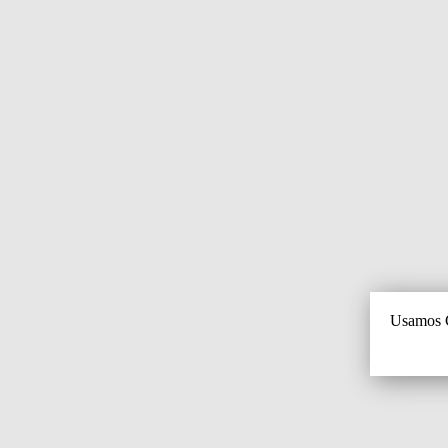
Usamos C