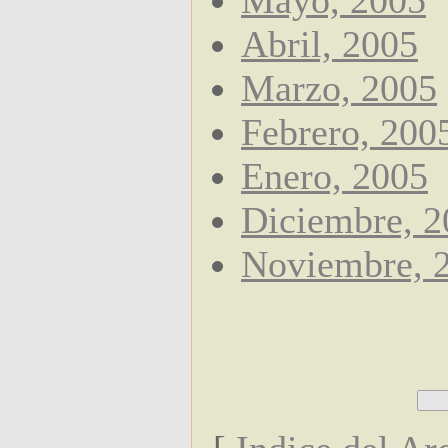
Mayo, 2005
Abril, 2005
Marzo, 2005
Febrero, 200
Enero, 2005
Diciembre, 2
Noviembre, 