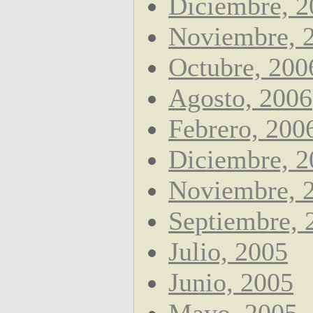
Diciembre, 2
Noviembre, 
Octubre, 200
Agosto, 2006
Febrero, 200
Diciembre, 2
Noviembre, 
Septiembre, 
Julio, 2005
Junio, 2005