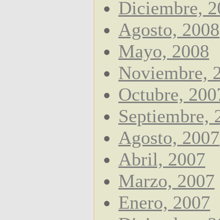
Diciembre, 2
Agosto, 2008
Mayo, 2008
Noviembre, 
Octubre, 200
Septiembre, 
Agosto, 2007
Abril, 2007
Marzo, 2007
Enero, 2007