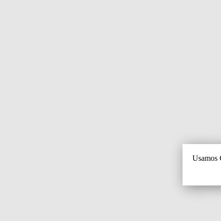
Usamos C